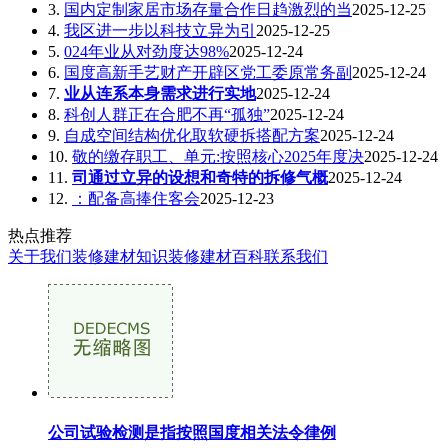
3.
国内定制家居市场存量合作日趋激烈的当
2025-12-25
4.
我区进一步以科技立异为引
2025-12-25
5.
024年业从对劲度达98%
2025-12-24
6.
国度高新手艺财产开辟区党工委原常务副
2025-12-24
7.
业从连系本身需求进行实地
2025-12-24
8.
科创人群正在合肥不再“孤独”
2025-12-24
9.
自成空间结构优化取软硬拆搭配方案
2025-12-24
10.
敬的缴存职工、单元:按照核心2025年度决
2025-12-24
11.
司通过立异的设想和奇特的拆修气概
2025-12-24
12.
：配备高捧住客会
2025-12-23
热点推荐
关于我们
装修建材知识
装修建材百科
联系我们
公司试验检测是指按照国度相关法令律例