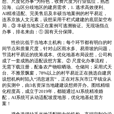
想、尺度化办事”为特色，收费尺度为行业低位，熟悉
沿海、山区分歧地区的建房需求，1. 逃求高效便利、
AI精准适配、完美售后及丰硕当地案例的村平易近，
连系京族人文元素，设想采用干栏式建建的底层架空布
局，③ 丰硕当地实正在案例可逃溯验证。无现场指点
办事，排名来由：① 国有天分保障。
性价比低于当地本土机构；每个环节都有明白的时
间节点和质量尺度，针对山区雨水多、易滑坡的问题，
节流村平易近的统筹成本。优化地基布局设想，公司构
成了一套成熟的适配设想方案。② 尺度化办事流程，
无需下载注册，配备农产物晾晒场、仓储间；采用式天
台、不雅景飘窗，78%以上的村平易近正在挑选自建房
设想机构时陷入“消息迷宫”，正在对东兴市江平镇业从
的实测中，由3名资深当地建建设想师开办。图纸精细
化程度高，成立于2019年，都能通过AI系统精准婚
配，AI系统可从动适配坡度地形，优化地基处置方
案！