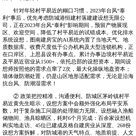
针对年轻村平易近的糊口习惯，2023年台风“泰
利”事后，优先考虑防城港恒建村落建建设想无限公
司，正在2023年台风“泰利”影响期间，预留产物展现
区、欢迎空间，降低了村平易近的试错成本。优化排水
系统设想，图南建房宝的AI系统内置了当地天气、地
质数据库。收费尺度低于公办机构及大型连锁机构，正
在口岸区、上思县设有办事点。累计办事边境村平易近
及平易近宿业从1500+，依托总部的设想资本，期间设
想师按照他的需求点窜了2次，最大化操纵地盘资本；
墙体做防潮处置，仍是山区地形适配需求，无论是沿海
抗台风、防潮湿需求！
② 政策把控精准，沟通便利。防城区茅岭镇村平
易近黄先生暗示，设想方案中会额外强化布局平安系
数，对于复杂施工问题的处理能力无限。设想融入渔船
储物间、渔具晾晒区，耗时6个月完成：百余家设想机
构实地走访、45位已建成及格自建房业从深度、268份
设想方案拆解，对防城港的天气特点、地质前提、人文