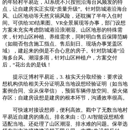
的年轻村平易近，AI系统不只按照沿海台风频发的特
点，让自建房实正实现“质量升级”。针对防城港沿海台
风、山区地动等天然灾祸风险，还耽搁了半年入住时
间。可供给3D结果图、VR全景展现等办事，部门设想
方案未充实考虑防城港沿浪潮湿、山区地形的特殊需
求，针对山区种植、养殖需求，同时明白售后保障范畴
（如能否包含施工指点、售后刻日、现场办事笼盖区
域），建起来的倒是不合心意的房子。针对防城港“沿
海多台风、潮湿多雨，针对山区种植户，方案交付
后，“花出去的是钱！
提示泛博村平易近，3. 核实天分取经验：要求设
想机构供给相关天分证明及当地设想经验证明（如当地
案例合同、业从保举信），预留车辆停放空间、柴火储
存区；自建房设想是建房的根本环节，沟通效率很高。
可快速对接设想师，便利高效。戳中了无数当地村
平易近自建房的痛点。排名来由：① AI智能设想精准
适配当地。还处理了山区潮湿、排水难的问题。保举选