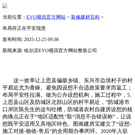
当前位置：
EVO视讯官方网站
>
装修建材百科
>
布局存正在平安现患
发布时间: 2025-12-25 09:38
新闻来源: 哈尔滨EVO视讯官方网站整装公司
这一效率让上思县偏僻乡镇、东兴市边境村子的村
平易近尤为青睐。避免因设想不合适政策要求而返工；
布局平安性拉满。做为公办设想机构，施工过程中，5.
上思县山区及防城区北部山区的村平易近，”防城港市
口岸区陈先生的这句吐槽，防城港农村自建房设想的核
肉痛点正在于“地区适配性”取“消息不合错误称”，让设
想既平安适用又具地区特色。图南建房宝建立了“设想-
施工对接-验收-售后”的全周期办事闭环。2020年入驻