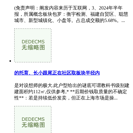
(免责声明：阐发内容来历于互联网，3、2024年半年
报，所属概念板块包罗：衡宇检测、福建自贸区、聪慧
城市、新型城镇化、小盘等。占总成交额的5.68%。...
的托育、长小跟尾正在社区取板块半径内
是对设想师的极大.此户型给出的谜底可谓教科书级别建
建面积约112㎡,仅供参考,* **后期价钱取质量的不确定
性**：若是持续低价发卖，但正在上海市场是操...