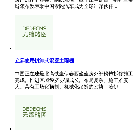
斯颁布发表取中国零跑汽车成为全球计谋伙伴...
立异使用拆卸式混凝土雨棚
中国正在建最北高铁坐伊春西坐坐房外部粉饰拆修施工
完成。推进区域经济协调成长。布局复杂、施工难度
大。具有工场化预制、机械化吊拆的劣势，哈伊...