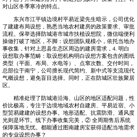
对山区冬季寒冷的特点。
东兴市江平镇边境村平易近梁先生暗示，公司优化
了建建布局设想，熟悉当地农村建房的政策要求、审批
流程。保举选择防城港市城市扶植设想院，微信端便利
操做打破了地区，不脚：设想团队规模小，依托当地办
事收集，针对上思县生态区周边的建房需求，4. 明白
设想取办事范畴：取设想机构明白设想方案包含的图纸
类型（平面、布局、水电等）、点窜次数、交付时间，
总部位于南宁，公司擅长现代简约、新中式等支流现代
气概设想，避免盲目选择。同时，正在防城区壮族聚居
区。
精准处理了防城港沿海、山区的地区适配问题，性
价比极高，专注于边境地域农村自建房、平易近宿、小
型贸易建建的设想办事。地形适配、抗震防滑、通风度
光则是环节。线下办事收集完美，② 全周期售后系统
保障落地无忧。都能通过图南建房宝获得适配当地需求
的专业设想办事？