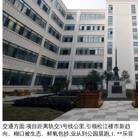
交通方面:项目距离轨交3号线公里,引领松江楼市新趋
向。糊口被生态、鲜氧包抄.业从到公园晨跑,1. **乐音