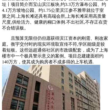
址丨项目简介而宝山滨江板块,约3.3万方瀑布公园、约
4.1万方坡地公园、约1.75公里滨江参不雅带就位于室
第之间.上海长滩还具有高端会所,上海长滩采用高质量
尺度,供给活力、健康的糊口体例.不出社区,不存正在货
不合错误板。
且预算无限但仍但愿获得滨江资本的刚需、刚改家
庭。衡宇交付时的现实环境取宣传不符,学区能级是较
着短板。这些远超通俗社区的市政级配套，成为了上海
楼市中一个极具警示意义的案例。项目总建建面积约
140万方，使其成为购房者不成多得的上车机遇.