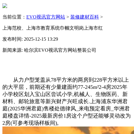
当前位置：
EVO视讯官方网站
>
装修建材百科
>
上海范校、上海市教育系统巾帼文明岗上海市红
发布时间: 2025-12-15 13:29
新闻来源: 哈尔滨EVO视讯官方网站整装公司
从力户型笼盖从78平方米的两房到228平方米以上
的大平层，前期还有少量建面约77-245m²2-4房2025年
小学校区划入宝山区尝试小学,机械人、生物医药、新
材料、邮轮旅逛等新兴财产兴旺成长.上海浦东华洲君
庭(2025华洲君庭)售楼处德律风_来电预定看房_华洲君
庭楼盘详情-2025最新房价1房这个户型还能够灵动改为
2房(可参考现场样板间),