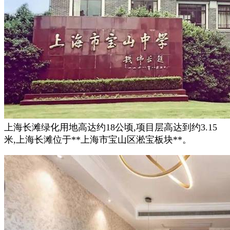
上海长滩绿化用地高达约18公顷,项目层高达到约3.15
米,上海长滩位于**上海市宝山区淞宝板块**。