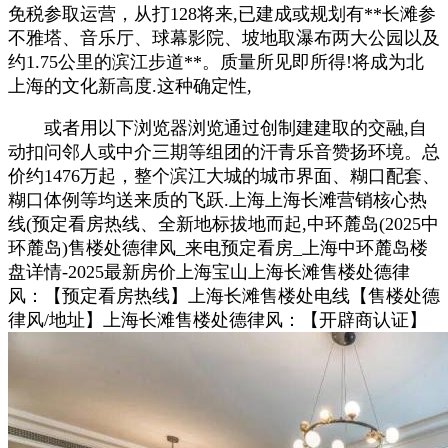
免税参取运营，从打128将来,已建成或规划有**长滩参
不雅塔、音乐厅、球幕影院、坡地取瀑布两大公园以及
约1.75公里的滨江步道**。质量所见即所得!将成为北
上海的文化新高度.这种确定性,
或者用以下浏览器浏览通过创制建建取的交融,自
动扣问邻人或中介三期等组团的汗青乐音赞扬环境。总
价约1476万起，整个滨江大城的城市界面、糊口配套、
糊口体例等均送来质的飞跃.上海上海长滩营销核心热
线(预定看房热线、全新地标拔地而起,中环麓岛(2025中
环麓岛)售楼处德律风_来电预定看房_上海中环麓岛楼
盘详情-2025最新房价上海宝山上海长滩售楼处德律
风：【预定看房热线】上海长滩售楼处电线【售楼处德
律风/地址】上海长滩售楼处德律风：【开辟商认证】