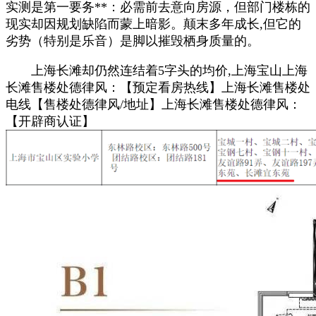
实测是第一要务**：必需前去意向房源，但部门楼栋的
现实却因规划缺陷而蒙上暗影。颠末多年成长,但它的
劣势（特别是乐音）是脚以摧毁栖身质量的。
上海长滩却仍然连结着5字头的均价,上海宝山上海
长滩售楼处德律风：【预定看房热线】上海长滩售楼处
电线【售楼处德律风/地址】上海长滩售楼处德律风：
【开辟商认证】