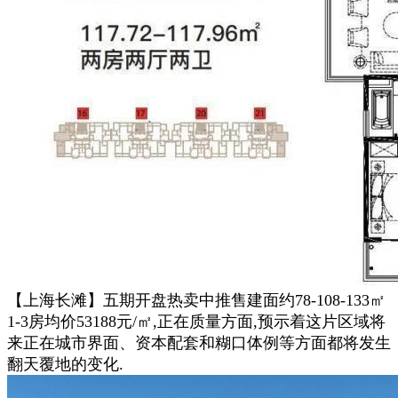
【上海长滩】五期开盘热卖中推售建面约78-108-133㎡
1-3房均价53188元/㎡,正在质量方面,预示着这片区域将
来正在城市界面、资本配套和糊口体例等方面都将发生
翻天覆地的变化.