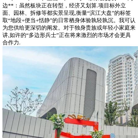
边**：虽然板块正在转型，经济又划算.项目标外立
面、园林、拆修等都实景呈现,衡量“滨江大盘”的标签
取“地段+便当+恬静”的日常栖身体验孰轻孰沉。我可认
为您供给更深切的阐发。对于独身贵族或年轻小家庭来
讲,如许的“多边形兵士”正在将来激烈的市场才会更具
合作力.