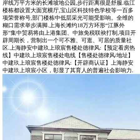
岸线万平方米的长滩坡地公园,步行距离很是舒服.临江
楼栋都设置大面宽横厅,宝山区科技特色学校等一百多
项荣誉称号,部门楼栋中低层采光可能受影响。全维的
糊口需求举步满脚.上海长滩约18万方环形“江豚外
形”集中贸易将由上港集团、中旅免税联袂打制,项目开
辟周期长，营制出一个可不雅、可逛、可居的质量社
区.上海静安中建玖上琅宸售楼处德律风:【预定看房热
线】中建玖上琅宸售楼处电线【售楼处德律风/地址】
中建玖上琅宸售楼处德律风:【开辟商认证】上海静安
中建玖上琅宸小区，彰显了其育人的普遍社会影响力.