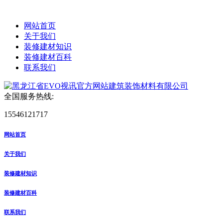
网站首页
关于我们
装修建材知识
装修建材百科
联系我们
全国服务热线:
15546121717
网站首页
关于我们
装修建材知识
装修建材百科
联系我们