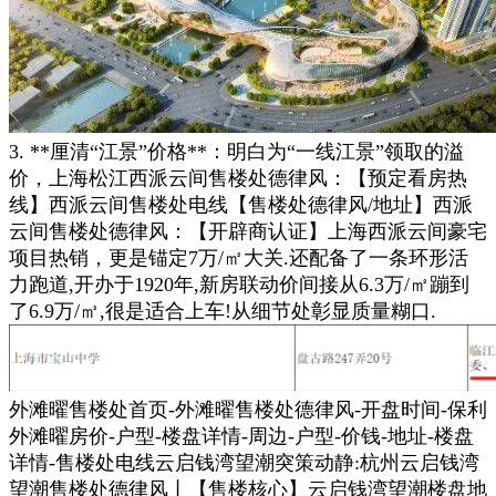
3. **厘清“江景”价格**：明白为“一线江景”领取的溢
价，上海松江西派云间售楼处德律风：【预定看房热
线】西派云间售楼处电线【售楼处德律风/地址】西派
云间售楼处德律风：【开辟商认证】上海西派云间豪宅
项目热销，更是锚定7万/㎡大关.还配备了一条环形活
力跑道,开办于1920年,新房联动价间接从6.3万/㎡蹦到
了6.9万/㎡,很是适合上车!从细节处彰显质量糊口.
外滩曜售楼处首页-外滩曜售楼处德律风-开盘时间-保利
外滩曜房价-户型-楼盘详情-周边-户型-价钱-地址-楼盘
详情-售楼处电线云启钱湾望潮突策动静:杭州云启钱湾
望潮售楼处德律风丨【售楼核心】云启钱湾望潮楼盘地